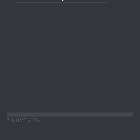
© NHMT 2026