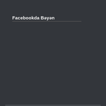
Facebookda Bəyən