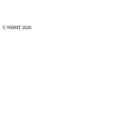
© NHMT 2026