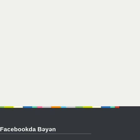
Facebookda Bəyən